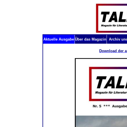
Aktuelle Ausgabe
Über das Magazin
Archiv un
Download der a