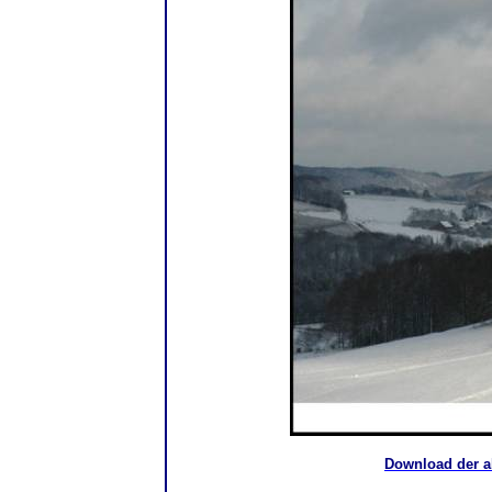
Download der a